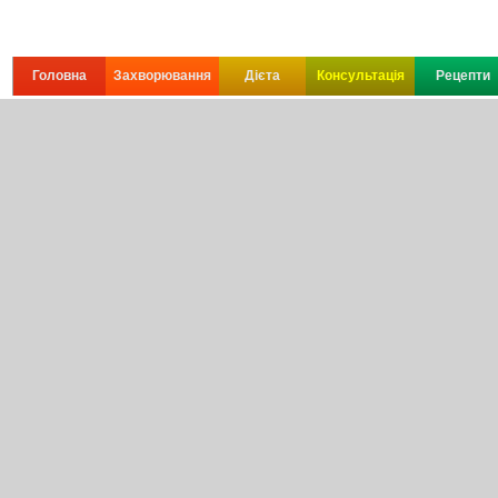
Головна
Захворювання
Дієта
Консультація
Рецепти